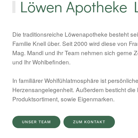
Löwen Apotheke 
Die traditionsreiche Löwenapotheke besteht sei
Familie Knell über. Seit 2000 wird diese von Fr
Mag. Mandl und ihr Team nehmen sich gerne Ze
und Ihr Wohlbefinden.
In familiärer Wohlfühlatmosphäre ist persönlic
Herzensangelegenheit. Außerdem besticht die
Produktsortiment, sowie Eigenmarken.
UNSER TEAM
ZUM KONTAKT