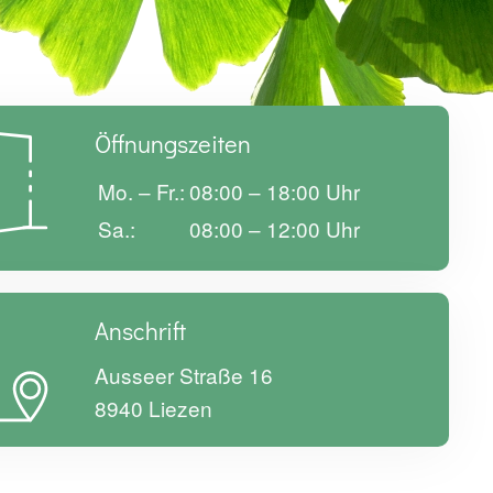
Öffnungszeiten
Mo. – Fr.:
08:00 – 18:00 Uhr
Sa.:
08:00 – 12:00 Uhr
Anschrift
Ausseer Straße 16
8940 Liezen