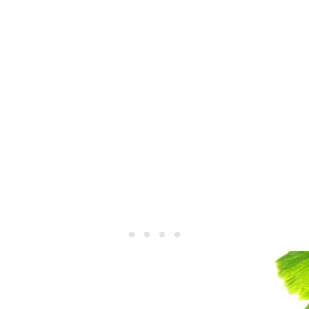
Bewusst leben
Bewusst leben
Bewusst leben
Bewusst leben